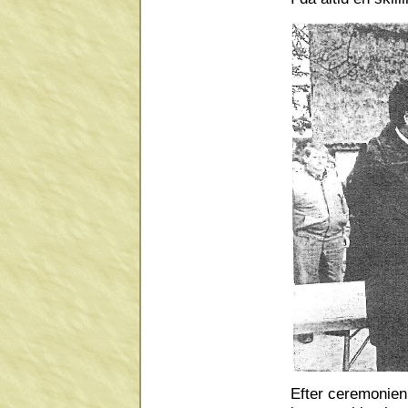
Efter ceremonien